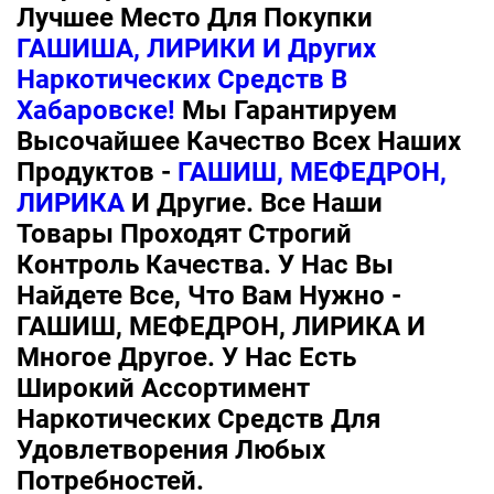
Лучшее Место Для Покупки
ГАШИША, ЛИРИКИ И Других
Наркотических Средств В
Хабаровске!
Мы Гарантируем
Высочайшее Качество Всех Наших
Продуктов -
ГАШИШ, МЕФЕДРОН,
ЛИРИКА
И Другие. Все Наши
Товары Проходят Строгий
Контроль Качества. У Нас Вы
Найдете Все, Что Вам Нужно -
ГАШИШ, МЕФЕДРОН, ЛИРИКА И
Многое Другое. У Нас Есть
Широкий Ассортимент
Наркотических Средств Для
Удовлетворения Любых
Потребностей.