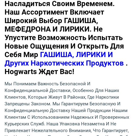
Насладиться Своим Временем.
Наш Ассортимент Включает
Широкий Выбор ГАШИША,
МЕФЕДРОНА И ЛИРИКИ. Не
Упустите Возможность Испытать
Новые Ощущения И Открыть Для
Себя Мир
ГАШИША, ЛИРИКИ И
Других Наркотических Продуктов
.
Hogwarts Ждет Вас!
Мы Понимаем Важность Безопасной И
Конфиденциальной Доставки, Особенно Для Наших
Клиентов, Которые Живут В Районах, Где Наркотики
Запрещены Законом. Мы Гарантируем Безопасную И
Конфиденциальную Доставку Нашей Продукции Нашим
Клиентам С Использованием Надежных И Проверенных
Курьерских Служб. Наша Упаковка Незаметна И Не
Привлекает Нежелательного Внимания, Что Гарантирует,