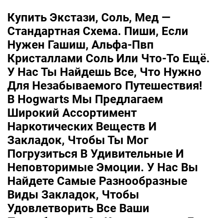
Купить Экстази, Соль, Мед —
Стандартная Схема. Пиши, Если
Нужен Гашиш, Альфа-Пвп
Кристаллами Соль Или Что-То Ещё.
У Нас Ты Найдешь Все, Что Нужно
Для Незабываемого Путешествия!
В Hogwarts Мы Предлагаем
Широкий Ассортимент
Наркотических Веществ И
Закладок, Чтобы Ты Мог
Погрузиться В Удивительные И
Неповторимые Эмоции. У Нас Вы
Найдете Самые Разнообразные
Виды Закладок, Чтобы
Удовлетворить Все Ваши