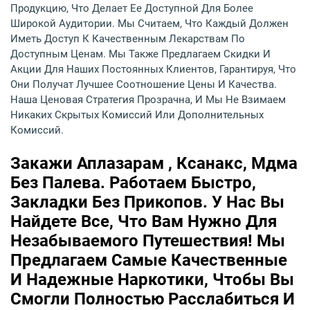
Продукцию, Что Делает Ее Доступной Для Более
Широкой Аудитории. Мы Считаем, Что Каждый Должен
Иметь Доступ К Качественным Лекарствам По
Доступным Ценам. Мы Также Предлагаем Скидки И
Акции Для Наших Постоянных Клиентов, Гарантируя, Что
Они Получат Лучшее Соотношение Цены И Качества.
Наша Ценовая Стратегия Прозрачна, И Мы Не Взимаем
Никаких Скрытых Комиссий Или Дополнительных
Комиссий.
Закажи Аплазарам , Ксанакс, Мдма
Без Палева. Работаем Быстро,
Закладки Без Прикопов. У Нас Вы
Найдете Все, Что Вам Нужно Для
Незабываемого Путешествия! Мы
Предлагаем Самые Качественные
И Надежные Наркотики, Чтобы Вы
Смогли Полностью Расслабиться И